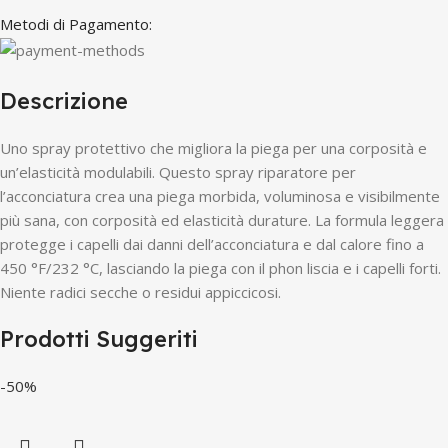
Metodi di Pagamento:
Descrizione
Uno spray protettivo che migliora la piega per una corposità e
un’elasticità modulabili. Questo spray riparatore per
l’acconciatura crea una piega morbida, voluminosa e visibilmente
più sana, con corposità ed elasticità durature. La formula leggera
protegge i capelli dai danni dell’acconciatura e dal calore fino a
450 °F/232 °C, lasciando la piega con il phon liscia e i capelli forti.
Niente radici secche o residui appiccicosi.
Prodotti Suggeriti
-50%