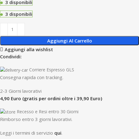
3 disponibili
3 disponibili
Aggiungi Al Carrello
Aggiungi alla wishlist
Condividi:
Corriere Espresso GLS
Consegna rapida con tracking.
2-3 Giorni lavorativi
4,90 Euro (gratis per ordini oltre i 39,90 Euro)
Recesso e Resi entro 30 Giorni
R
imborso entro 3 giorni lavorativi.
Leggi i termini di servizio
qui
.