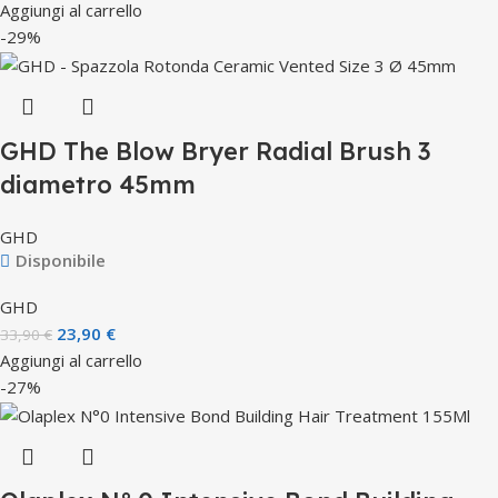
Aggiungi al carrello
-29%
GHD The Blow Bryer Radial Brush 3
diametro 45mm
GHD
Disponibile
GHD
23,90
€
33,90
€
Aggiungi al carrello
-27%