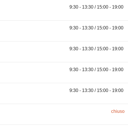
9:30 - 13:30 / 15:00 - 19:00
9:30 - 13:30 / 15:00 - 19:00
9:30 - 13:30 / 15:00 - 19:00
9:30 - 13:30 / 15:00 - 19:00
9:30 - 13:30 / 15:00 - 19:00
chiuso