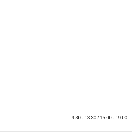
9:30 - 13:30 / 15:00 - 19:00