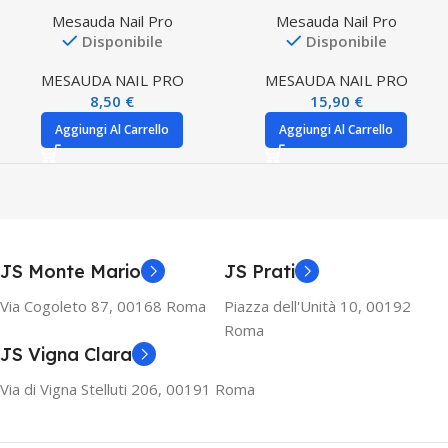
Mesauda Nail Pro
Mesauda Nail Pro
Disponibile
Disponibile
MESAUDA NAIL PRO
MESAUDA NAIL PRO
8,50
€
15,90
€
Aggiungi Al Carrello
Aggiungi Al Carrello
JS Monte Mario
JS Prati
Via Cogoleto 87, 00168 Roma
Piazza dell'Unità 10, 00192
Roma
JS Vigna Clara
Via di Vigna Stelluti 206, 00191 Roma