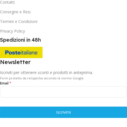
Contatti
Consegne e Resi
Termini e Condizioni
Privacy Policy
Spedizioni in 48h
Newsletter
Iscriviti per ottenere sconti e prodotti in anteprima.
Form protetto da reCaptcha secondo le norme Google.
Email
*
Iscrivimi