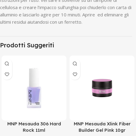
cellulosa e creare l’impacco sull’unghia poi chiuderlo con carta di
alluminio e lasciarlo agire per 10 minuti. Aprire ed eliminare gli
ultimi residui aiutandosi con un ferretto.
Prodotti Suggeriti
MNP Mesauda 306 Hard
MNP Mesauda Xlink Fiber
Rock 11ml
Builder Gel Pink 10gr