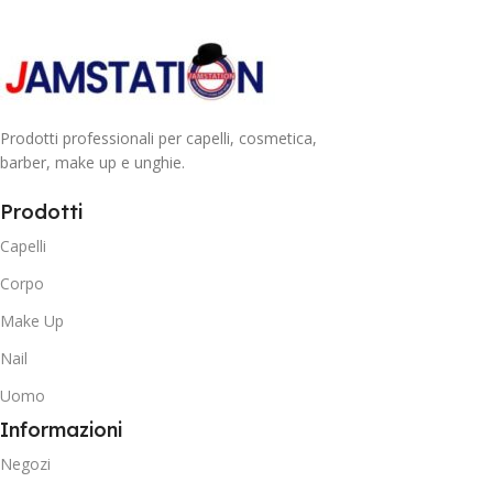
Prodotti professionali per capelli, cosmetica,
barber, make up e unghie.
Prodotti
Capelli
Corpo
Make Up
Nail
Uomo
Informazioni
Negozi