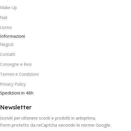
Make Up
Nail
Uomo
Informazioni
Negozi
Contatti
Consegne e Resi
Termini e Condizioni
Privacy Policy
Spedizioni in 48h
Newsletter
Iscriviti per ottenere sconti e prodotti in anteprima.
Form protetto da reCaptcha secondo le norme Google.