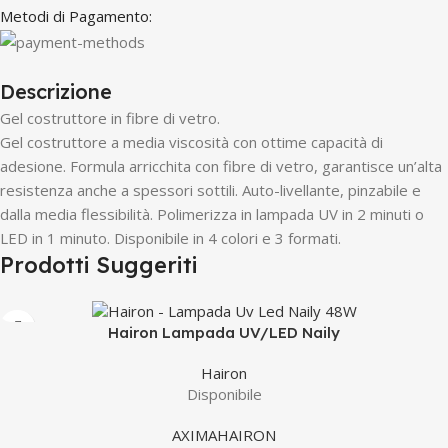
Metodi di Pagamento:
Descrizione
Gel costruttore in fibre di vetro.
Gel costruttore a media viscosità con ottime capacità di
adesione. Formula arricchita con fibre di vetro, garantisce un’alta
resistenza anche a spessori sottili. Auto-livellante, pinzabile e
dalla media flessibilità. Polimerizza in lampada UV in 2 minuti o
LED in 1 minuto. Disponibile in 4 colori e 3 formati.
Prodotti Suggeriti
Hairon Lampada UV/LED Naily
Hairon
Disponibile
AXIMA
HAIRON