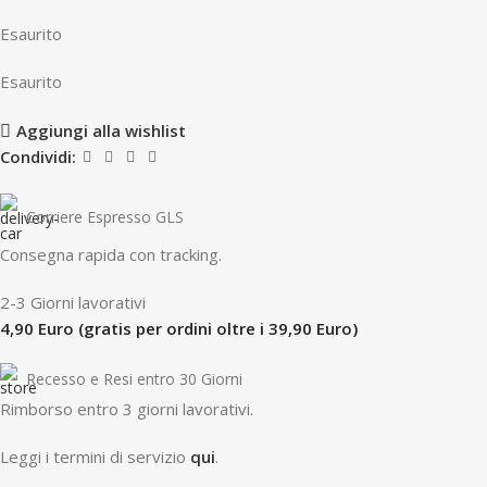
Esaurito
Esaurito
Aggiungi alla wishlist
Condividi:
Corriere Espresso GLS
Consegna rapida con tracking.
2-3 Giorni lavorativi
4,90 Euro (gratis per ordini oltre i 39,90 Euro)
Recesso e Resi entro 30 Giorni
R
imborso entro 3 giorni lavorativi.
Leggi i termini di servizio
qui
.