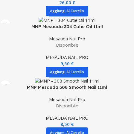
26,00
€
Aggiungi Al Carrello
MNP Mesauda 304 Cutie Oil 11ml
Mesauda Nail Pro
Disponibile
MESAUDA NAIL PRO
9,50
€
Aggiungi Al Carrello
MNP Mesauda 308 Smooth Nail 11ml
Mesauda Nail Pro
Disponibile
MESAUDA NAIL PRO
8,50
€
Aggiungi Al Carrello