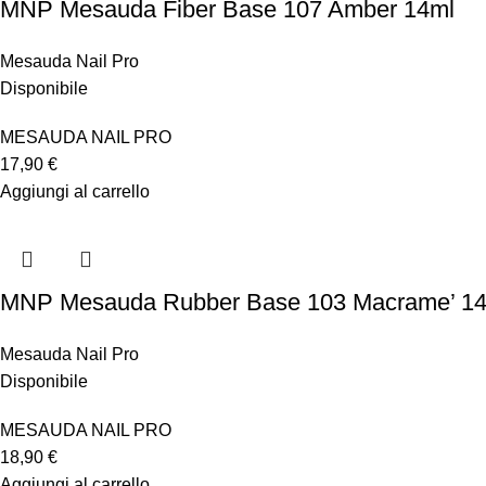
MNP Mesauda Fiber Base 107 Amber 14ml
Mesauda Nail Pro
Disponibile
MESAUDA NAIL PRO
17,90
€
Aggiungi al carrello
MNP Mesauda Rubber Base 103 Macrame’ 1
Mesauda Nail Pro
Disponibile
MESAUDA NAIL PRO
18,90
€
Aggiungi al carrello