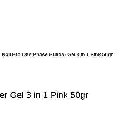
Nail Pro One Phase Builder Gel 3 in 1 Pink 50gr
r Gel 3 in 1 Pink 50gr