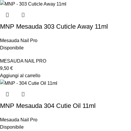
MNP Mesauda 303 Cuticle Away 11ml
Mesauda Nail Pro
Disponibile
MESAUDA NAIL PRO
9,50
€
Aggiungi al carrello
MNP Mesauda 304 Cutie Oil 11ml
Mesauda Nail Pro
Disponibile