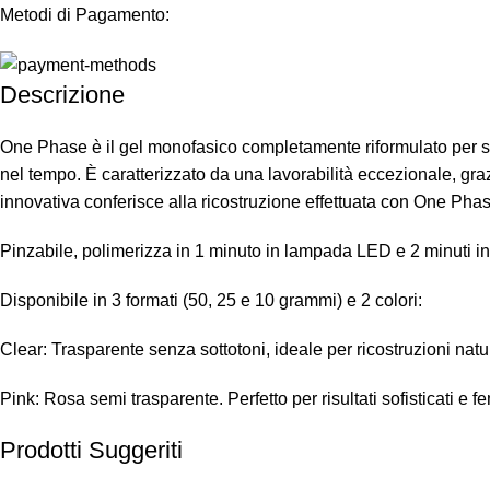
Metodi di Pagamento:
Descrizione
One Phase è il gel monofasico completamente riformulato per s
nel tempo. È caratterizzato da una lavorabilità eccezionale, gra
innovativa conferisce alla ricostruzione effettuata con One Phase
Pinzabile, polimerizza in 1 minuto in lampada LED e 2 minuti i
Disponibile in 3 formati (50, 25 e 10 grammi) e 2 colori:
Clear: Trasparente senza sottotoni, ideale per ricostruzioni natur
Pink: Rosa semi trasparente. Perfetto per risultati sofisticati e f
Prodotti Suggeriti