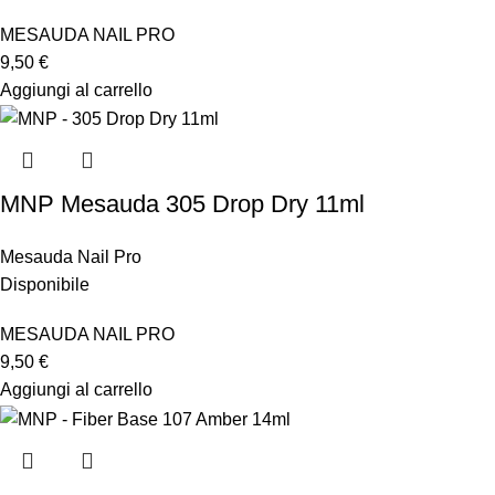
MESAUDA NAIL PRO
9,50
€
Aggiungi al carrello
MNP Mesauda 305 Drop Dry 11ml
Mesauda Nail Pro
Disponibile
MESAUDA NAIL PRO
9,50
€
Aggiungi al carrello