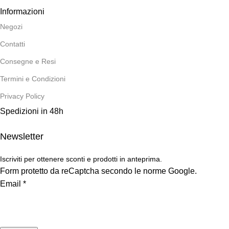
Informazioni
Negozi
Contatti
Consegne e Resi
Termini e Condizioni
Privacy Policy
Spedizioni in 48h
Newsletter
Iscriviti per ottenere sconti e prodotti in anteprima.
Form protetto da reCaptcha secondo le norme Google.
Email
*