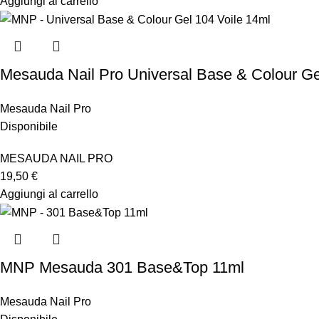
Aggiungi al carrello
Mesauda Nail Pro Universal Base & Colour Ge
Mesauda Nail Pro
Disponibile
MESAUDA NAIL PRO
19,50
€
Aggiungi al carrello
MNP Mesauda 301 Base&Top 11ml
Mesauda Nail Pro