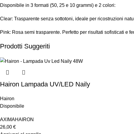
Disponibile in 3 formati (50, 25 e 10 grammi) e 2 colori:
Clear: Trasparente senza sottotoni, ideale per ricostruzioni natur
Pink: Rosa semi trasparente. Perfetto per risultati sofisticati e f
Prodotti Suggeriti
Hairon Lampada UV/LED Naily
Hairon
Disponibile
AXIMA
HAIRON
26,00
€