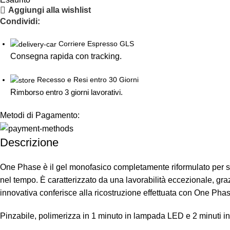
Aggiungi alla wishlist
Condividi:
Corriere Espresso GLS
Consegna rapida con tracking.
Recesso e Resi entro 30 Giorni
R
imborso entro 3 giorni lavorativi.
Metodi di Pagamento:
Descrizione
One Phase è il gel monofasico completamente riformulato per s
nel tempo. È caratterizzato da una lavorabilità eccezionale, gra
innovativa conferisce alla ricostruzione effettuata con One Phase
Pinzabile, polimerizza in 1 minuto in lampada LED e 2 minuti i