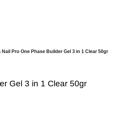
Nail Pro One Phase Builder Gel 3 in 1 Clear 50gr
r Gel 3 in 1 Clear 50gr