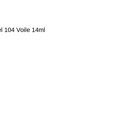
l 104 Voile 14ml