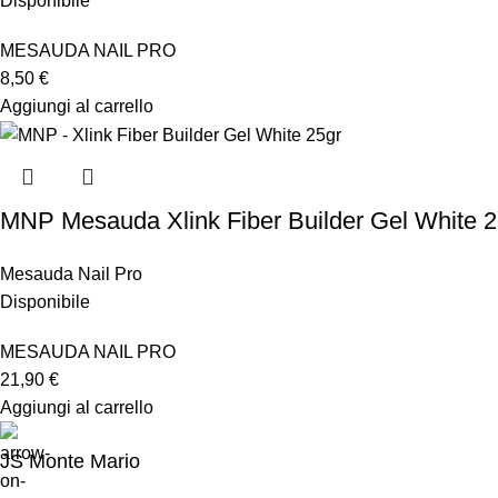
Disponibile
MESAUDA NAIL PRO
8,50
€
Aggiungi al carrello
MNP Mesauda Xlink Fiber Builder Gel White 2
Mesauda Nail Pro
Disponibile
MESAUDA NAIL PRO
21,90
€
Aggiungi al carrello
JS Monte Mario