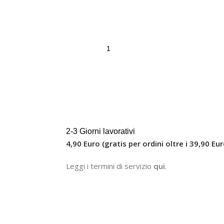
2-3 Giorni lavorativi
4,90 Euro (gratis per ordini oltre i 39,90 Eur
Leggi i termini di servizio
qui
.