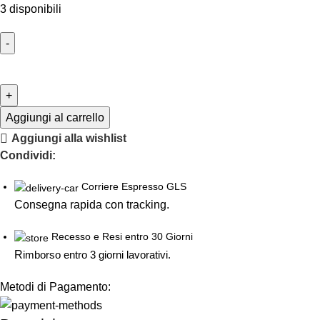
3 disponibili
Aggiungi al carrello
Aggiungi alla wishlist
Condividi:
Corriere Espresso GLS
Consegna rapida con tracking.
Recesso e Resi entro 30 Giorni
R
imborso entro 3 giorni lavorativi.
Metodi di Pagamento: