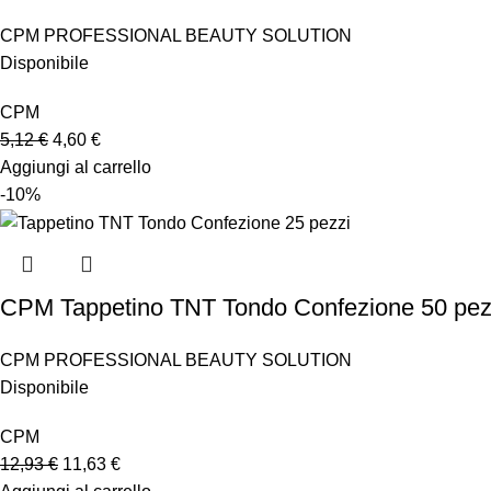
CPM PROFESSIONAL BEAUTY SOLUTION
Disponibile
CPM
5,12
€
4,60
€
Aggiungi al carrello
-10%
CPM Tappetino TNT Tondo Confezione 50 pez
CPM PROFESSIONAL BEAUTY SOLUTION
Disponibile
CPM
12,93
€
11,63
€