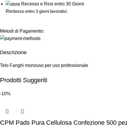
Recesso e Resi entro 30 Giorni
R
imborso entro 3 giorni lavorativi.
Metodi di Pagamento:
Descrizione
Telo Fanghi monouso per uso professionale
Prodotti Suggeriti
-10%
CPM Pads Pura Cellulosa Confezione 500 pez