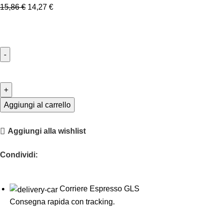
15,86
€
14,27
€
Aggiungi al carrello
Aggiungi alla wishlist
Condividi:
Corriere Espresso GLS
Consegna rapida con tracking.