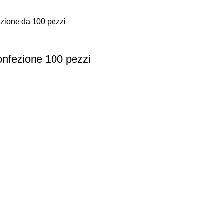
onfezione 100 pezzi