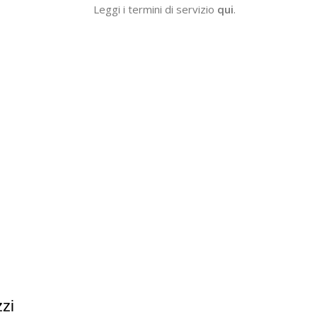
Leggi i termini di servizio
qui
.
zi