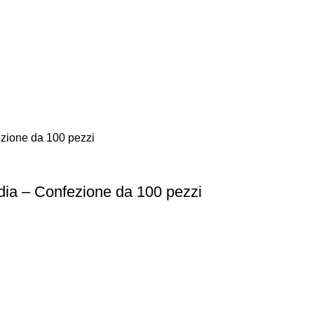
dia – Confezione da 100 pezzi