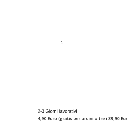
2-3 Giorni lavorativi
4,90 Euro (gratis per ordini oltre i 39,90 Eur