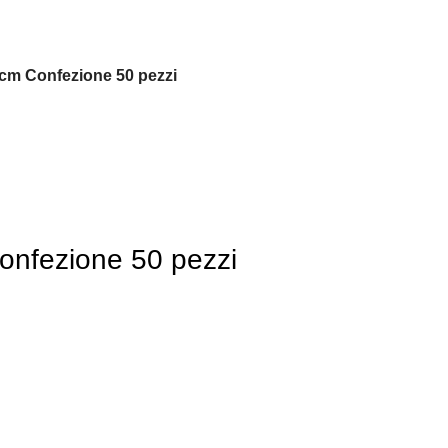
cm Confezione 50 pezzi
nfezione 50 pezzi