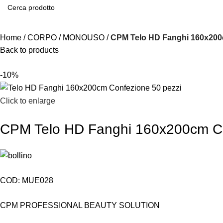
Home
CORPO
MONOUSO
CPM Telo HD Fanghi 160x200
Back to products
-10%
Click to enlarge
CPM Telo HD Fanghi 160x200cm Co
COD:
MUE028
CPM PROFESSIONAL BEAUTY SOLUTION