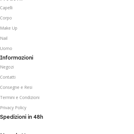
Capelli
Corpo
Make Up
Nail
Uomo
Informazioni
Negozi
Contatti
Consegne e Resi
Termini e Condizioni
Privacy Policy
Spedizioni in 48h