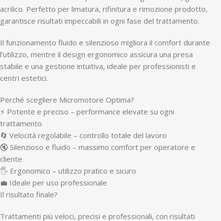
acrilico. Perfetto per limatura, rifinitura e rimozione prodotto,
garantisce risultati impeccabili in ogni fase del trattamento.
Il funzionamento fluido e silenzioso migliora il comfort durante
l’utilizzo, mentre il design ergonomico assicura una presa
stabile e una gestione intuitiva, ideale per professionisti e
centri estetici.
Perché scegliere Micromotore Optima?
⚡ Potente e preciso – performance elevate su ogni
trattamento
🔄 Velocità regolabile – controllo totale del lavoro
🔇 Silenzioso e fluido – massimo comfort per operatore e
cliente
🖐️ Ergonomico – utilizzo pratico e sicuro
💼 Ideale per uso professionale
Il risultato finale?
Trattamenti più veloci, precisi e professionali, con risultati