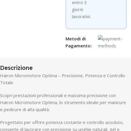
entro 3
giorni
lavorativi.
Metodi di
Pagamento:
Descrizione
Hairon Micromotore Optima – Precisione, Potenza e Controllo
Totale
Scopri prestazioni professionali e massima precisione con
Hairon Micromotore Optima, lo strumento ideale per manicure
e pedicure di alta qualità.
Progettato per offrire potenza costante e controllo assoluto,
consente di lavorare con precisione su unghie naturali, gel e