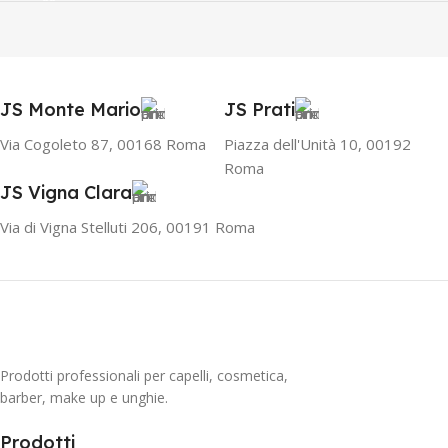
JS Monte Mario
JS Prati
Via Cogoleto 87, 00168 Roma
Piazza dell'Unità 10, 00192
Roma
JS Vigna Clara
Via di Vigna Stelluti 206, 00191 Roma
Prodotti professionali per capelli, cosmetica,
barber, make up e unghie.
Prodotti