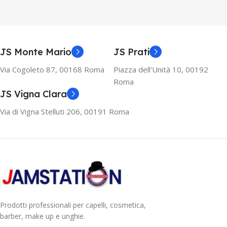
JS Monte Mario
JS Prati
Via Cogoleto 87, 00168 Roma
Piazza dell'Unità 10, 00192
Roma
JS Vigna Clara
Via di Vigna Stelluti 206, 00191 Roma
Prodotti professionali per capelli, cosmetica,
barber, make up e unghie.