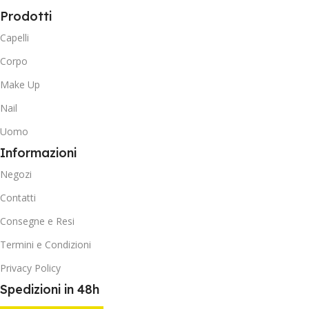
Prodotti
Capelli
Corpo
Make Up
Nail
Uomo
Informazioni
Negozi
Contatti
Consegne e Resi
Termini e Condizioni
Privacy Policy
Spedizioni in 48h