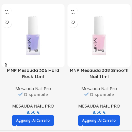
MNP Mesauda 306 Hard
MNP Mesauda 308 Smooth
Rock 11ml
Nail 11ml
Mesauda Nail Pro
Mesauda Nail Pro
Disponibile
Disponibile
MESAUDA NAIL PRO
MESAUDA NAIL PRO
8,50
€
8,50
€
Aggiungi Al Carrello
Aggiungi Al Carrello