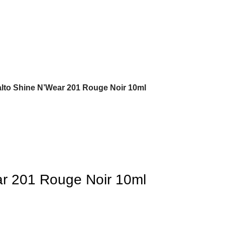
to Shine N’Wear 201 Rouge Noir 10ml
r 201 Rouge Noir 10ml