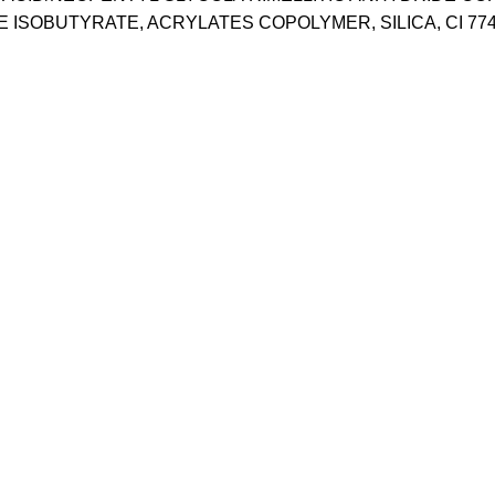
ISOBUTYRATE, ACRYLATES COPOLYMER, SILICA, CI 774