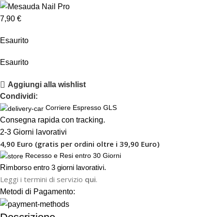
7,90
€
Esaurito
Esaurito
Aggiungi alla wishlist
Condividi:
Corriere Espresso GLS
Consegna rapida con tracking.
2-3 Giorni lavorativi
4,90 Euro (gratis per ordini oltre i 39,90 Euro)
Recesso e Resi entro 30 Giorni
R
imborso entro 3 giorni lavorativi.
Leggi i termini di servizio
qui
.
Metodi di Pagamento: