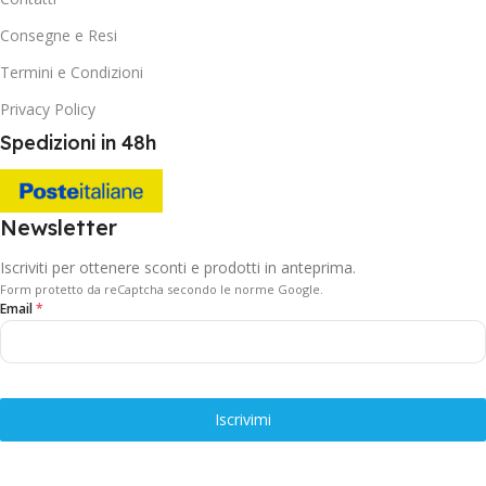
Consegne e Resi
Termini e Condizioni
Privacy Policy
Spedizioni in 48h
Newsletter
Iscriviti per ottenere sconti e prodotti in anteprima.
Form protetto da reCaptcha secondo le norme Google.
Email
*
Iscrivimi