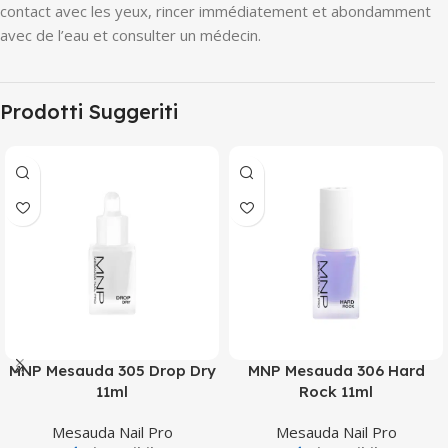
contact avec les yeux, rincer immédiatement et abondamment
avec de l’eau et consulter un médecin.
Prodotti Suggeriti
MNP Mesauda 305 Drop Dry
MNP Mesauda 306 Hard
11ml
Rock 11ml
Mesauda Nail Pro
Mesauda Nail Pro