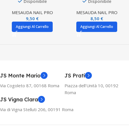
Disponibile
Disponibile
MESAUDA NAIL PRO
MESAUDA NAIL PRO
9,50
€
8,50
€
Aggiungi Al Carrello
Aggiungi Al Carrello
JS Monte Mario
JS Prati
Via Cogoleto 87, 00168 Roma
Piazza dell'Unità 10, 00192
Roma
JS Vigna Clara
Via di Vigna Stelluti 206, 00191 Roma