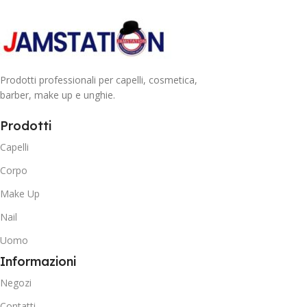
Prodotti professionali per capelli, cosmetica,
barber, make up e unghie.
Prodotti
Capelli
Corpo
Make Up
Nail
Uomo
Informazioni
Negozi
Contatti