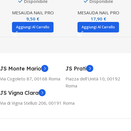
Disponibile
Disponibile
MESAUDA NAIL PRO
MESAUDA NAIL PRO
9,50
€
17,90
€
Aggiungi Al Carrello
Aggiungi Al Carrello
JS Monte Mario
JS Prati
Via Cogoleto 87, 00168 Roma
Piazza dell'Unità 10, 00192
Roma
JS Vigna Clara
Via di Vigna Stelluti 206, 00191 Roma