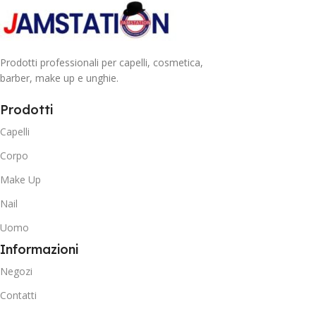
Prodotti professionali per capelli, cosmetica,
barber, make up e unghie.
Prodotti
Capelli
Corpo
Make Up
Nail
Uomo
Informazioni
Negozi
Contatti