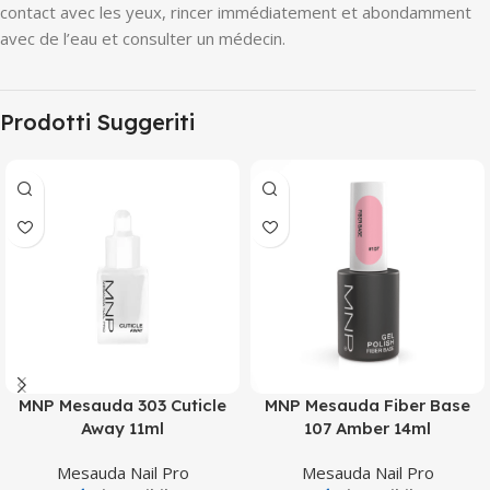
contact avec les yeux, rincer immédiatement et abondamment
avec de l’eau et consulter un médecin.
Prodotti Suggeriti
MNP Mesauda 303 Cuticle
MNP Mesauda Fiber Base
Away 11ml
107 Amber 14ml
Mesauda Nail Pro
Mesauda Nail Pro