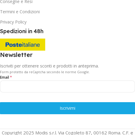
Consegne e Resi
Termini e Condizioni
Privacy Policy
Spedizioni in 48h
Newsletter
Iscriviti per ottenere sconti e prodotti in anteprima.
Form protetto da reCaptcha secondo le norme Google.
Email
*
Iscrivimi
Copyright 2025 Modis s.r.l. Via Cogoleto 87, 00162 Roma. C.F. e