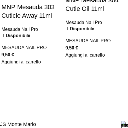
MNP Mesauda 304
MNP Mesauda 303
Cutie Oil 11ml
Cuticle Away 11ml
Mesauda Nail Pro
Disponibile
Mesauda Nail Pro
Disponibile
MESAUDA NAIL PRO
MESAUDA NAIL PRO
9,50
€
9,50
€
Aggiungi al carrello
Aggiungi al carrello
JS Monte Mario