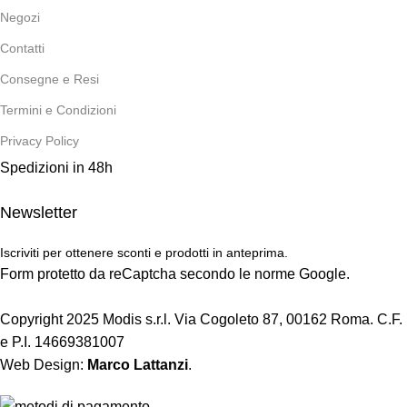
Negozi
Contatti
Consegne e Resi
Termini e Condizioni
Privacy Policy
Spedizioni in 48h
Newsletter
Iscriviti per ottenere sconti e prodotti in anteprima.
Form protetto da reCaptcha secondo le norme Google.
Copyright 2025 Modis s.r.l. Via Cogoleto 87, 00162 Roma. C.F.
e P.I. 14669381007
Web Design:
Marco Lattanzi
.