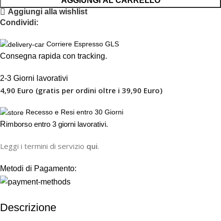
AGGIUNGI AL CARRELLO
Aggiungi alla wishlist
Condividi:
Corriere Espresso GLS
Consegna rapida con tracking.
2-3 Giorni lavorativi
4,90 Euro (gratis per ordini oltre i 39,90 Euro)
Recesso e Resi entro 30 Giorni
R
imborso entro 3 giorni lavorativi.
Leggi i termini di servizio
qui
.
Metodi di Pagamento:
Descrizione