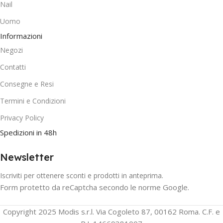
Nail
Uomo
Informazioni
Negozi
Contatti
Consegne e Resi
Termini e Condizioni
Privacy Policy
Spedizioni in 48h
Newsletter
Iscriviti per ottenere sconti e prodotti in anteprima.
Form protetto da reCaptcha secondo le norme Google.
Copyright 2025 Modis s.r.l. Via Cogoleto 87, 00162 Roma. C.F. e