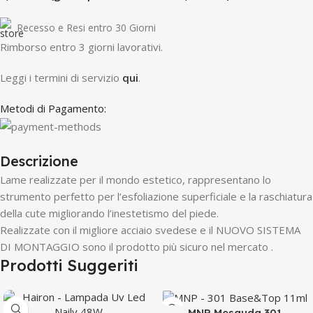
Recesso e Resi entro 30 Giorni
R
imborso entro 3 giorni lavorativi.
Leggi i termini di servizio
qui
.
Metodi di Pagamento:
Descrizione
Lame realizzate per il mondo estetico, rappresentano lo
strumento perfetto per l’esfoliazione superficiale e la raschiatura
della cute migliorando l’inestetismo del piede.
Realizzate con il migliore acciaio svedese e il NUOVO SISTEMA
DI MONTAGGIO sono il prodotto più sicuro nel mercato .
Prodotti Suggeriti
MNP Mesauda 301