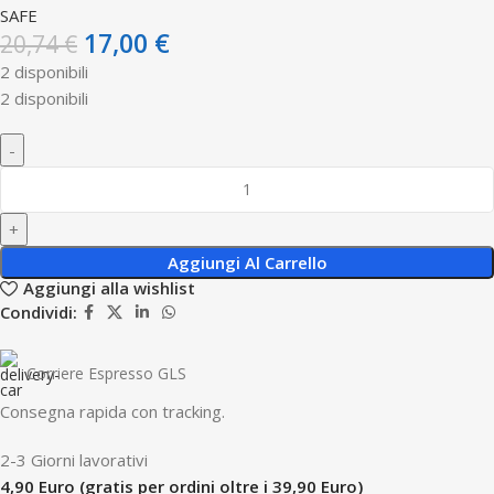
SAFE
17,00
€
20,74
€
2 disponibili
2 disponibili
Aggiungi Al Carrello
Aggiungi alla wishlist
Condividi:
Corriere Espresso GLS
Consegna rapida con tracking.
2-3 Giorni lavorativi
4,90 Euro (gratis per ordini oltre i 39,90 Euro)