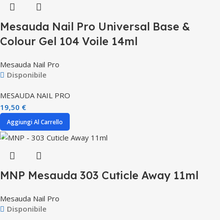
Mesauda Nail Pro Universal Base &
Colour Gel 104 Voile 14ml
Mesauda Nail Pro
Disponibile
MESAUDA NAIL PRO
19,50
€
Aggiungi Al Carrello
MNP Mesauda 303 Cuticle Away 11ml
Mesauda Nail Pro
Disponibile