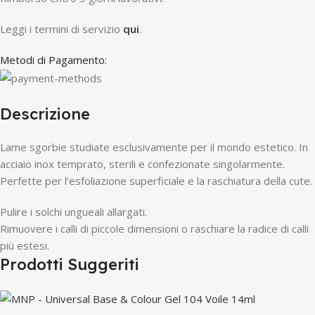
Leggi i termini di servizio
qui
.
Metodi di Pagamento:
Descrizione
Lame sgorbie studiate esclusivamente per il mondo estetico. In
acciaio inox temprato, sterili e confezionate singolarmente.
Perfette per l’esfoliazione superficiale e la raschiatura della cute.
Pulire i solchi ungueali allargati.
Rimuovere i calli di piccole dimensioni o raschiare la radice di calli
più estesi.
Prodotti Suggeriti