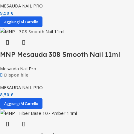
MESAUDA NAIL PRO
9,50
€
Aggiungi Al Carrello
MNP Mesauda 308 Smooth Nail 11ml
Mesauda Nail Pro
Disponibile
MESAUDA NAIL PRO
8,50
€
Aggiungi Al Carrello