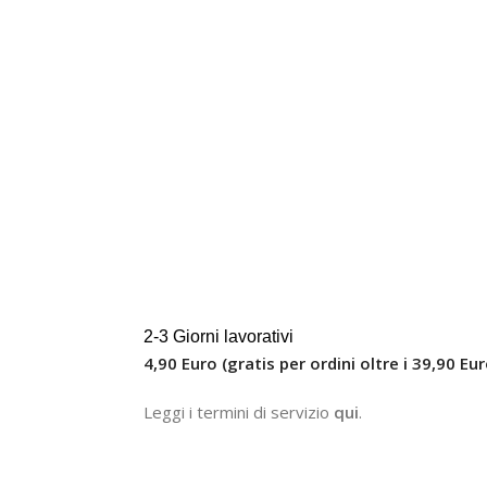
2-3 Giorni lavorativi
4,90 Euro (gratis per ordini oltre i 39,90 Eur
Leggi i termini di servizio
qui
.