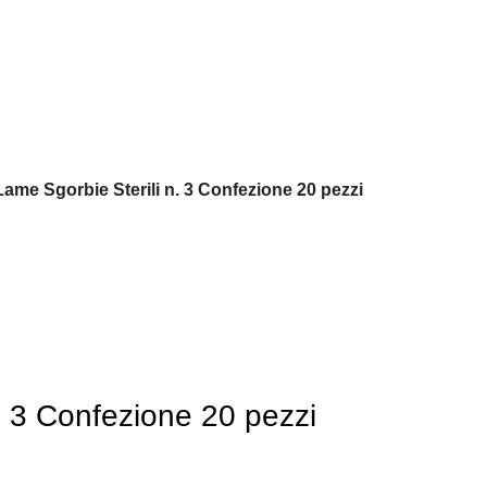
ame Sgorbie Sterili n. 3 Confezione 20 pezzi
. 3 Confezione 20 pezzi