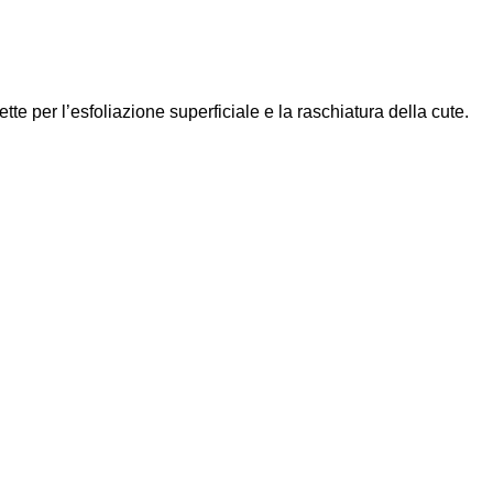
te per l’esfoliazione superficiale e la raschiatura della cute.