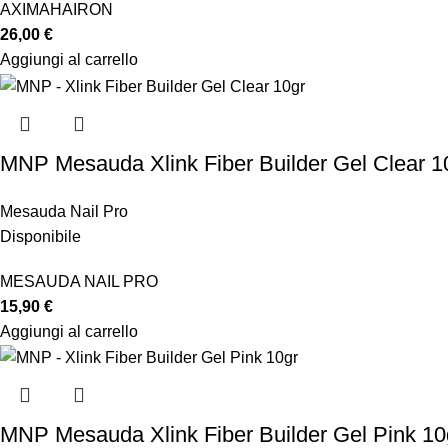
AXIMA
HAIRON
26,00
€
Aggiungi al carrello
MNP Mesauda Xlink Fiber Builder Gel Clear 1
Mesauda Nail Pro
Disponibile
MESAUDA NAIL PRO
15,90
€
Aggiungi al carrello
MNP Mesauda Xlink Fiber Builder Gel Pink 10