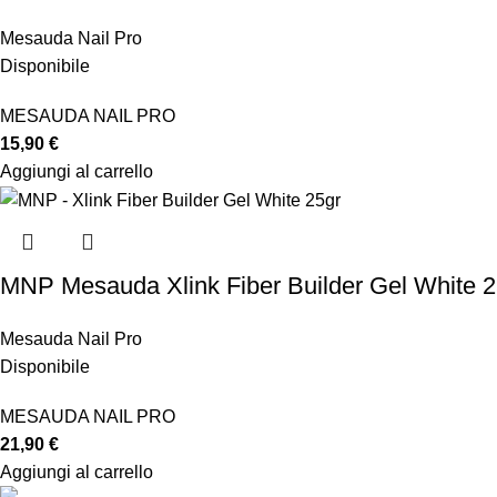
Mesauda Nail Pro
Disponibile
MESAUDA NAIL PRO
15,90
€
Aggiungi al carrello
MNP Mesauda Xlink Fiber Builder Gel White 2
Mesauda Nail Pro
Disponibile
MESAUDA NAIL PRO
21,90
€
Aggiungi al carrello