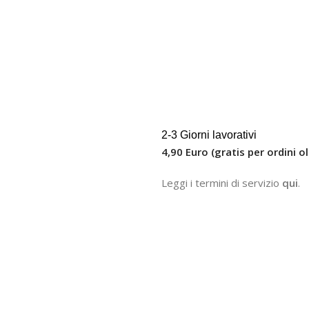
2-3 Giorni lavorativi
4,90 Euro (gratis per ordini ol
Leggi i termini di servizio
qui
.