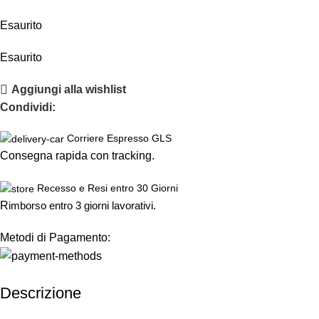
Esaurito
Esaurito
Aggiungi alla wishlist
Condividi:
Corriere Espresso GLS
Consegna rapida con tracking.
Recesso e Resi entro 30 Giorni
R
imborso entro 3 giorni lavorativi.
Metodi di Pagamento:
Descrizione