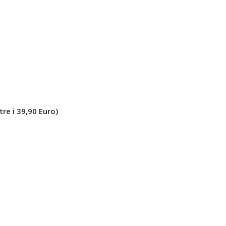
tre i 39,90 Euro)