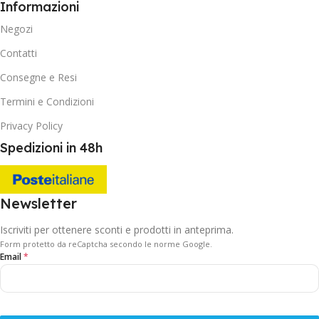
Informazioni
Negozi
Contatti
Consegne e Resi
Termini e Condizioni
Privacy Policy
Spedizioni in 48h
Newsletter
Iscriviti per ottenere sconti e prodotti in anteprima.
Form protetto da reCaptcha secondo le norme Google.
Email
*