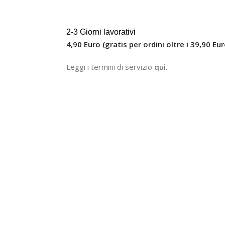
2-3 Giorni lavorativi
4,90 Euro (gratis per ordini oltre i 39,90 Eur
Leggi i termini di servizio
qui
.