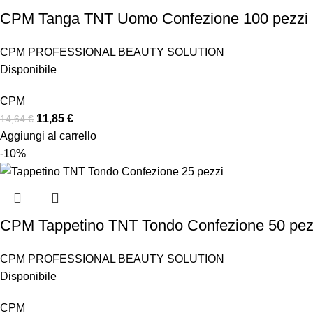
CPM Tanga TNT Uomo Confezione 100 pezzi
CPM PROFESSIONAL BEAUTY SOLUTION
Disponibile
CPM
11,85
€
14,64
€
Aggiungi al carrello
-10%
CPM Tappetino TNT Tondo Confezione 50 pez
CPM PROFESSIONAL BEAUTY SOLUTION
Disponibile
CPM