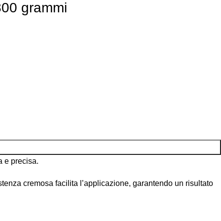
 800 grammi
 e precisa.
tenza cremosa facilita l’applicazione, garantendo un risultato