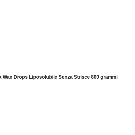
ck Wax Drops Liposolubile Senza Strisce 800 grammi