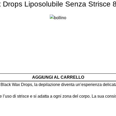
x Drops Liposolubile Senza Strisce
AGGIUNGI AL CARRELLO
 Black Wax Drops, la depilazione diventa un’esperienza delicata
’uso di strisce e si adatta a ogni zona del corpo. La sua consis