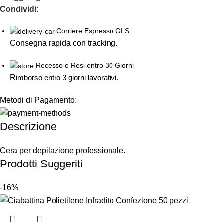
Condividi:
Corriere Espresso GLS
Consegna rapida con tracking.
Recesso e Resi entro 30 Giorni
R
imborso entro 3 giorni lavorativi.
Metodi di Pagamento:
Descrizione
Cera per depilazione professionale.
Prodotti Suggeriti
-16%