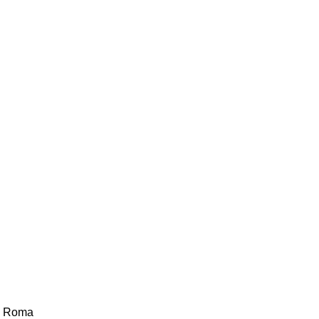
91 Roma