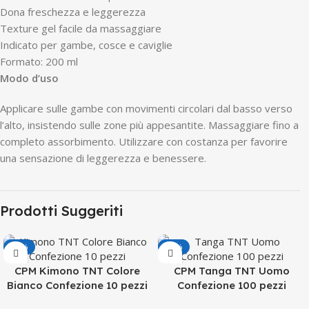
Dona freschezza e leggerezza
Texture gel facile da massaggiare
Indicato per gambe, cosce e caviglie
Formato: 200 ml
Modo d’uso
Applicare sulle gambe con movimenti circolari dal basso verso
l’alto, insistendo sulle zone più appesantite. Massaggiare fino a
completo assorbimento. Utilizzare con costanza per favorire
una sensazione di leggerezza e benessere.
Prodotti Suggeriti
-19%
-19%
CPM Kimono TNT Colore
CPM Tanga TNT Uomo
Bianco Confezione 10 pezzi
Confezione 100 pezzi