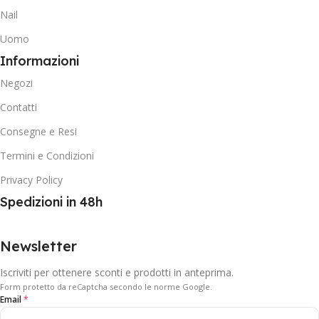
Nail
Uomo
Informazioni
Negozi
Contatti
Consegne e Resi
Termini e Condizioni
Privacy Policy
Spedizioni in 48h
Newsletter
Iscriviti per ottenere sconti e prodotti in anteprima.
Form protetto da reCaptcha secondo le norme Google.
Email
*