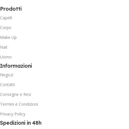
Prodotti
Capelli
Corpo
Make Up
Nail
Uomo
Informazioni
Negozi
Contatti
Consegne e Resi
Termini e Condizioni
Privacy Policy
Spedizioni in 48h