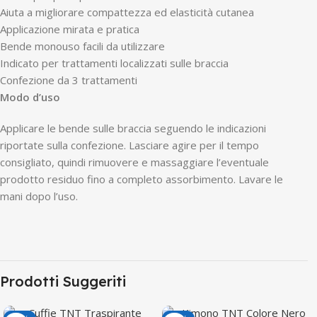
Aiuta a migliorare compattezza ed elasticità cutanea
Applicazione mirata e pratica
Bende monouso facili da utilizzare
Indicato per trattamenti localizzati sulle braccia
Confezione da 3 trattamenti
Modo d’uso
Applicare le bende sulle braccia seguendo le indicazioni
riportate sulla confezione. Lasciare agire per il tempo
consigliato, quindi rimuovere e massaggiare l’eventuale
prodotto residuo fino a completo assorbimento. Lavare le
mani dopo l’uso.
Prodotti Suggeriti