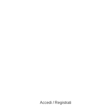
Accedi / Registrati