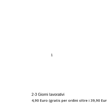
2-3 Giorni lavorativi
4,90 Euro (gratis per ordini oltre i 39,90 Eur