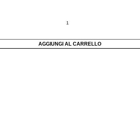
AGGIUNGI AL CARRELLO