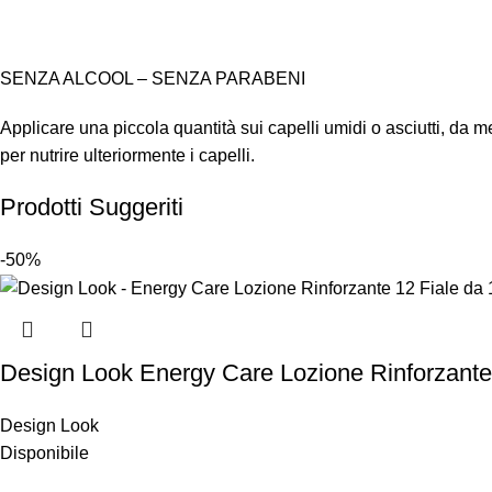
SENZA ALCOOL – SENZA PARABENI
Applicare una piccola quantità sui capelli umidi o asciutti, d
per nutrire ulteriormente i capelli.
Prodotti Suggeriti
-50%
Design Look Energy Care Lozione Rinforzante
Design Look
Disponibile