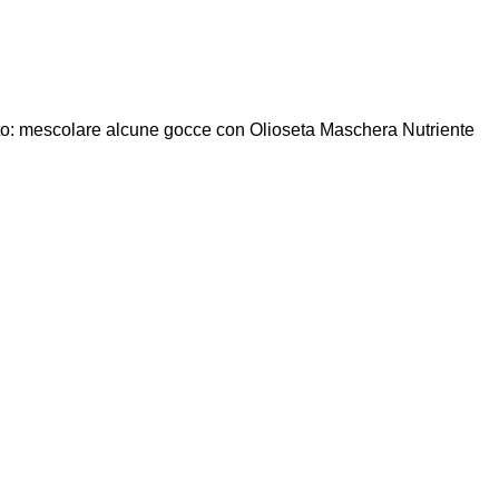
ento: mescolare alcune gocce con Olioseta Maschera Nutriente